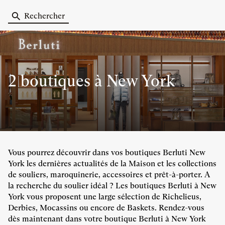
Rechercher
2 boutiques
à New York
Vous pourrez découvrir dans vos boutiques Berluti New
York les dernières actualités de la Maison et les collections
de souliers, maroquinerie, accessoires et prêt-à-porter. A
la recherche du soulier idéal ? Les boutiques Berluti à New
York vous proposent une large sélection de Richelieus,
Derbies, Mocassins ou encore de Baskets. Rendez-vous
dès maintenant dans votre boutique Berluti à New York