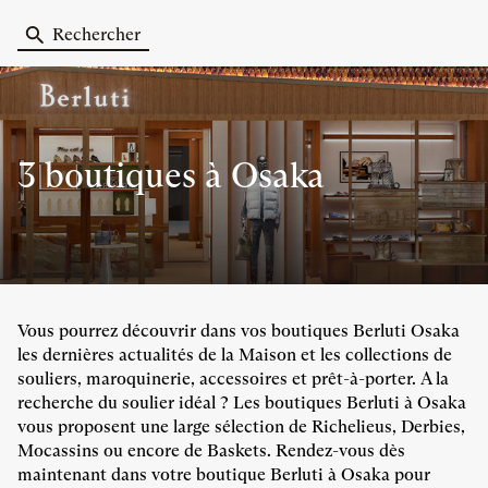
Rechercher
3 boutiques
à Osaka
Vous pourrez découvrir dans vos boutiques Berluti Osaka
les dernières actualités de la Maison et les collections de
souliers, maroquinerie, accessoires et prêt-à-porter. A la
recherche du soulier idéal ? Les boutiques Berluti à Osaka
vous proposent une large sélection de Richelieus, Derbies,
Mocassins ou encore de Baskets. Rendez-vous dès
maintenant dans votre boutique Berluti à Osaka pour