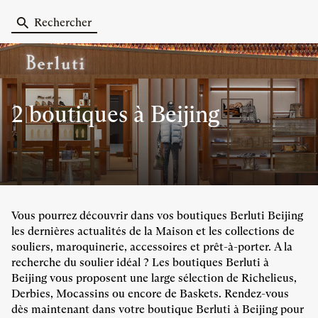
Rechercher
2 boutiques
à Beijing
Vous pourrez découvrir dans vos boutiques Berluti Beijing
les dernières actualités de la Maison et les collections de
souliers, maroquinerie, accessoires et prêt-à-porter. A la
recherche du soulier idéal ? Les boutiques Berluti à
Beijing vous proposent une large sélection de Richelieus,
Derbies, Mocassins ou encore de Baskets. Rendez-vous
dès maintenant dans votre boutique Berluti à Beijing pour