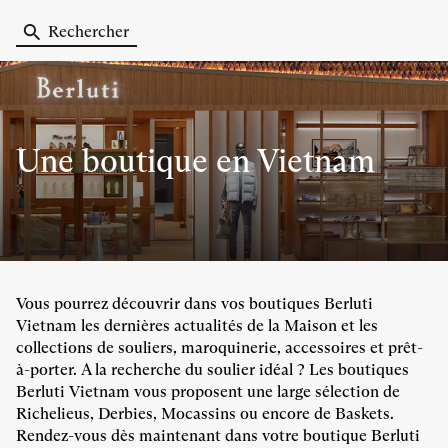
Rechercher
Une boutique
en Vietnam
Vous pourrez découvrir dans vos boutiques Berluti
Vietnam les dernières actualités de la Maison et les
collections de souliers, maroquinerie, accessoires et prêt-
à-porter. A la recherche du soulier idéal ? Les boutiques
Berluti Vietnam vous proposent une large sélection de
Richelieus, Derbies, Mocassins ou encore de Baskets.
Rendez-vous dès maintenant dans votre boutique Berluti