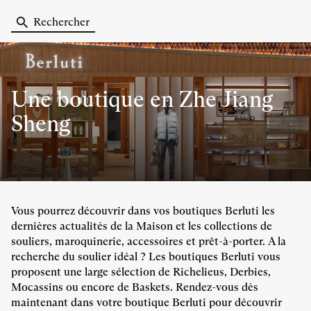
Rechercher
Une boutique
en Zhe Jiang
Sheng
Vous pourrez découvrir dans vos boutiques Berluti les
dernières actualités de la Maison et les collections de
souliers, maroquinerie, accessoires et prêt-à-porter. A la
recherche du soulier idéal ? Les boutiques Berluti vous
proposent une large sélection de Richelieus, Derbies,
Mocassins ou encore de Baskets. Rendez-vous dès
maintenant dans votre boutique Berluti pour découvrir