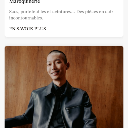
Maroquinerie
Sacs, portefeuilles et ceintures… Des pièces en cuir
incontournables.
EN SAVOIR PLUS