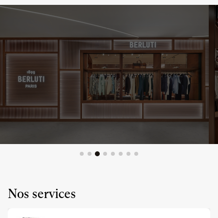
Nos services