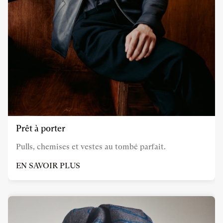
Prêt à porter
Pulls, chemises et vestes au tombé parfait.
EN SAVOIR PLUS