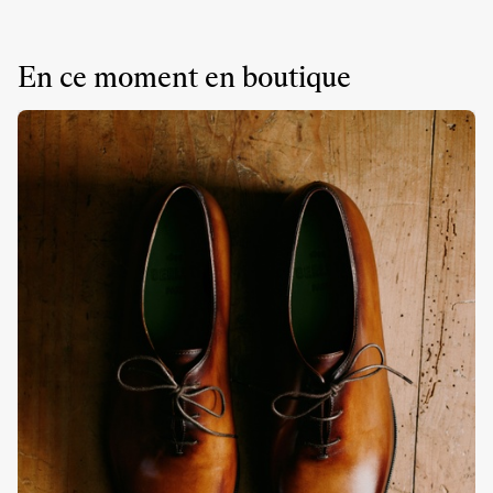
En ce moment en boutique