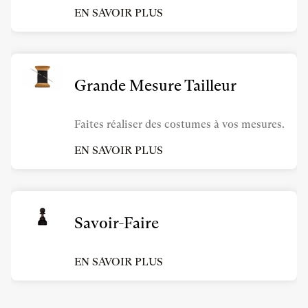
EN SAVOIR PLUS
Grande Mesure Tailleur
Faites réaliser des costumes à vos mesures.
EN SAVOIR PLUS
Savoir-Faire
EN SAVOIR PLUS