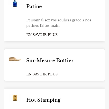
Patine
Personnalisez vos souliers grâce à nos
patines faites main.
EN SAVOIR PLUS
Sur-Mesure Bottier
EN SAVOIR PLUS
Hot Stamping