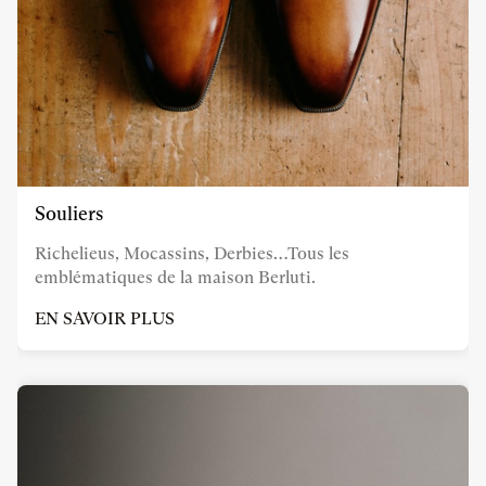
Souliers
Richelieus, Mocassins, Derbies…Tous les
emblématiques de la maison Berluti.
EN SAVOIR PLUS