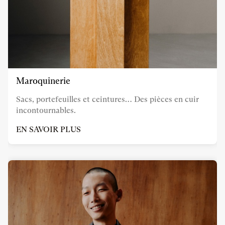
Maroquinerie
Sacs, portefeuilles et ceintures… Des pièces en cuir
incontournables.
EN SAVOIR PLUS