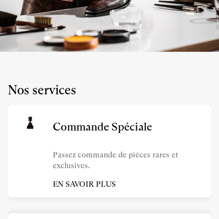
Nos services
Commande Spéciale
Passez commande de pièces rares et
exclusives.
EN SAVOIR PLUS