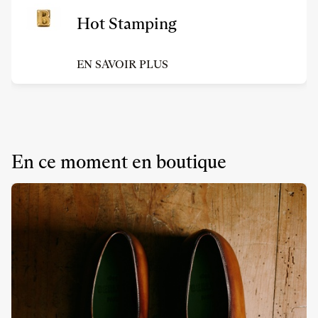
Hot Stamping
EN SAVOIR PLUS
En ce moment en boutique