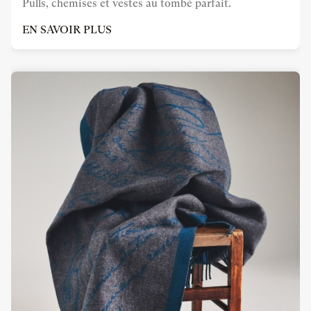
Pulls, chemises et vestes au tombé parfait.
EN SAVOIR PLUS