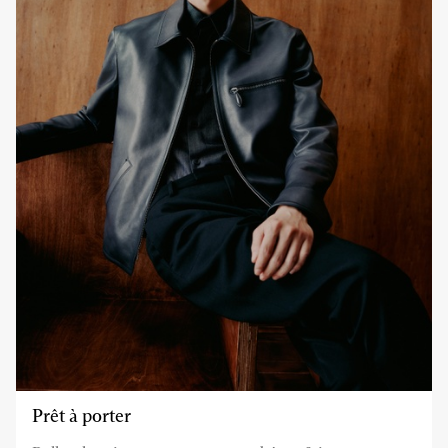
Prêt à porter