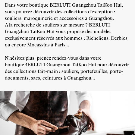
Dans votre boutique BERLUTI Guangzhou TaiKoo Hui,
vous pourrez découvrir des collections d'exception :
souliers, maroquinerie et accessoires à Guangzhou.
A la recherche de souliers sur-mesure ? BERLUTI
Guangzhou TaiKoo Hui vous propose des modèles
exclusivement réservés aux hommes : Richelieus, Derbies
ou encore Mocassins à Paris...
N'hésitez plus, prenez rendez-vous dans votre
boutiqueBERLUTI Guangzhou TaiKoo Hui pour découvrir
des collections fait-main : souliers, portefeuilles, porte-
documents, sacs, ceintures à Guangzhou...