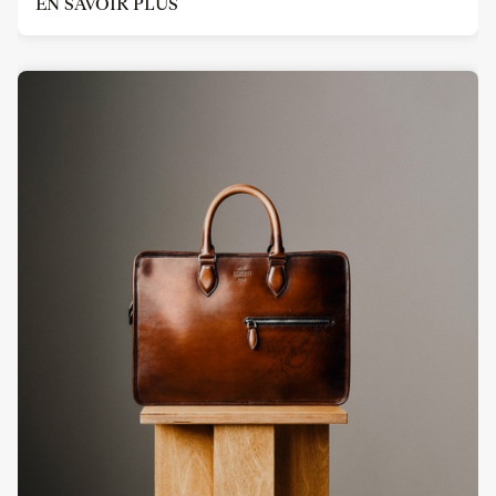
EN SAVOIR PLUS