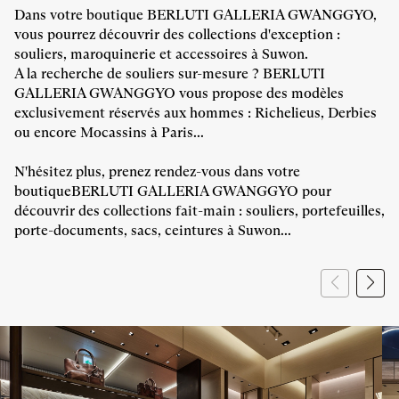
Dans votre boutique BERLUTI GALLERIA GWANGGYO,
vous pourrez découvrir des collections d'exception :
souliers, maroquinerie et accessoires à Suwon.
A la recherche de souliers sur-mesure ? BERLUTI
GALLERIA GWANGGYO vous propose des modèles
exclusivement réservés aux hommes : Richelieus, Derbies
ou encore Mocassins à Paris...
N'hésitez plus, prenez rendez-vous dans votre
boutiqueBERLUTI GALLERIA GWANGGYO pour
découvrir des collections fait-main : souliers, portefeuilles,
porte-documents, sacs, ceintures à Suwon...