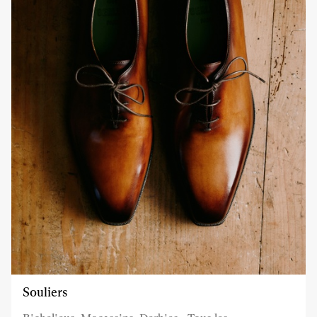
Souliers