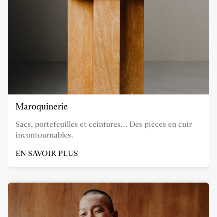
Maroquinerie
Sacs, portefeuilles et ceintures… Des pièces en cuir
incontournables.
EN SAVOIR PLUS