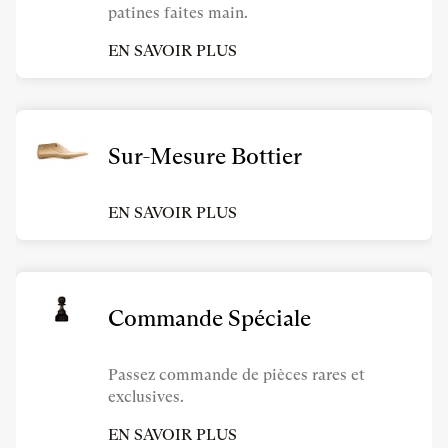
patines faites main.
EN SAVOIR PLUS
Sur-Mesure Bottier
EN SAVOIR PLUS
Commande Spéciale
Passez commande de pièces rares et
exclusives.
EN SAVOIR PLUS