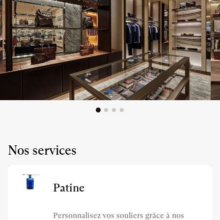
Nos services
Patine
Personnalisez vos souliers grâce à nos