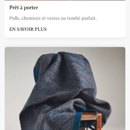
Prêt à porter
Pulls, chemises et vestes au tombé parfait.
EN SAVOIR PLUS