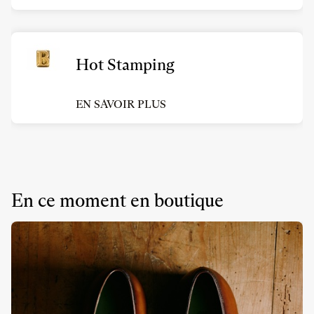
Hot Stamping
EN SAVOIR PLUS
En ce moment en boutique