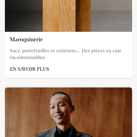
Maroquinerie
Sacs, portefeuilles et ceintures… Des pièces en cuir
incontournables.
EN SAVOIR PLUS