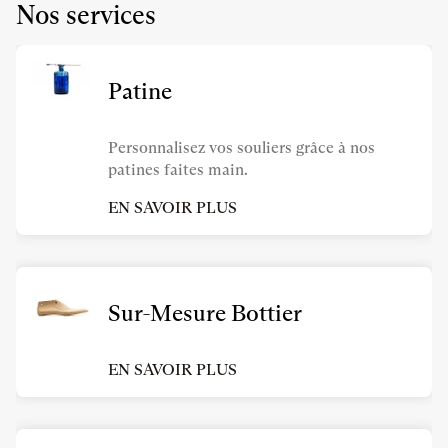
Nos services
Patine
Personnalisez vos souliers grâce à nos
patines faites main.
EN SAVOIR PLUS
Sur-Mesure Bottier
EN SAVOIR PLUS