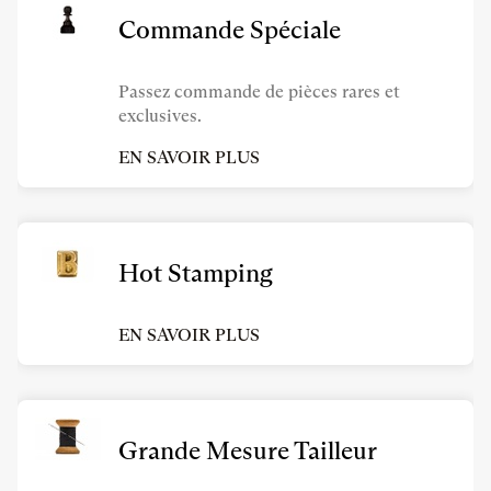
Commande Spéciale
Passez commande de pièces rares et
exclusives.
EN SAVOIR PLUS
Hot Stamping
EN SAVOIR PLUS
Grande Mesure Tailleur