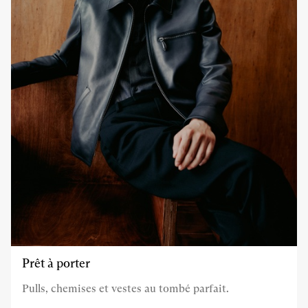
Prêt à porter
Pulls, chemises et vestes au tombé parfait.