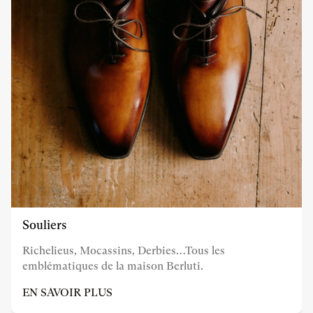
Souliers
Richelieus, Mocassins, Derbies…Tous les
emblématiques de la maison Berluti.
EN SAVOIR PLUS