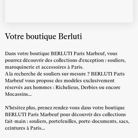
Votre boutique Berluti
Dans votre boutique BERLUTI Paris Marbeuf, vous
pourrez découvrir des collections d'exception : souliers,
maroquinerie et accessoires à Paris.
A la recherche de souliers sur-mesure ? BERLUTI Paris
Marbeuf vous propose des modèles exclusivement
réservés aux hommes : Richelieus, Derbies ou encore
Mocassins...
N'hésitez plus, prenez rendez-vous dans votre boutique
BERLUTI Paris Marbeuf pour découvrir des collections
fait-main : souliers, portefeuilles, porte-documents, sacs,
ceintures à Paris...