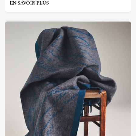
EN SAVOIR PLUS