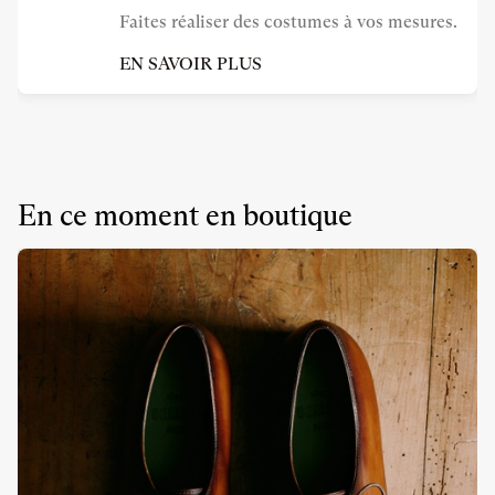
Faites réaliser des costumes à vos mesures.
EN SAVOIR PLUS
En ce moment en boutique