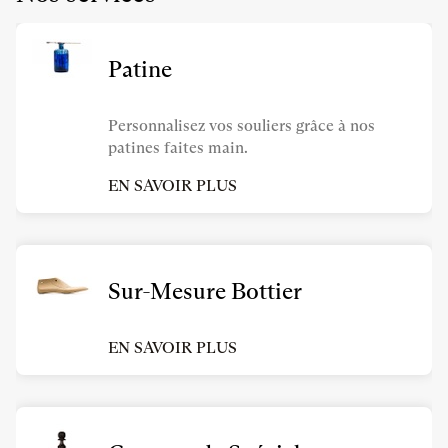
Patine
Personnalisez vos souliers grâce à nos
patines faites main.
EN SAVOIR PLUS
Sur-Mesure Bottier
EN SAVOIR PLUS