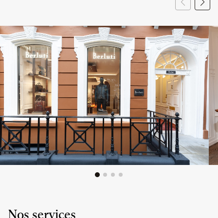
Nos services