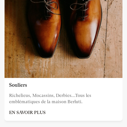
Souliers
Richelieus, Mocassins, Derbies…Tous les
emblématiques de la maison Berluti.
EN SAVOIR PLUS