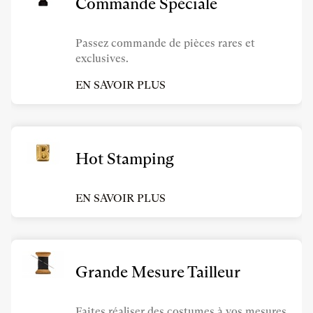
Commande Spéciale
Passez commande de pièces rares et
exclusives.
EN SAVOIR PLUS
Hot Stamping
EN SAVOIR PLUS
Grande Mesure Tailleur
Faites réaliser des costumes à vos mesures.