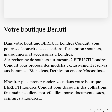
Votre boutique Berluti
Dans votre boutique BERLUTI Londres Conduit, vous
pourrez découvrir des collections d'exception : souliers,
maroquinerie et accessoires à Londres.
A la recherche de souliers sur-mesure ? BERLUTI Londres
Conduit vous propose des modèles exclusivement réservés
aux hommes : Richelieus, Derbies ou encore Mocassins...
N'hésitez plus, prenez rendez-vous dans votre boutique
BERLUTI Londres Conduit pour découvrir des collections
fait-main : souliers, portefeuilles, porte-documents, sacs,
ceintures à Londres...