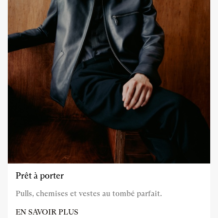
Prêt à porter
Pulls, chemises et vestes au tombé parfait.
EN SAVOIR PLUS