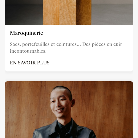
Maroquinerie
Sacs, portefeuilles et ceintures… Des pièces en cuir
incontournables.
EN SAVOIR PLUS