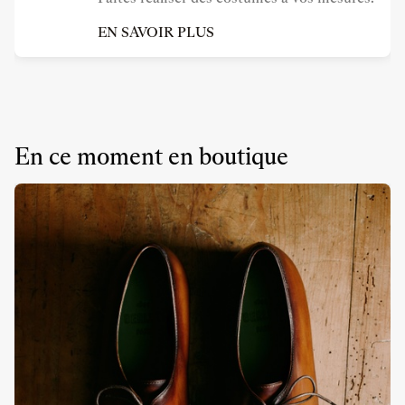
EN SAVOIR PLUS
En ce moment en boutique